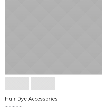
Hair Dye Accessories