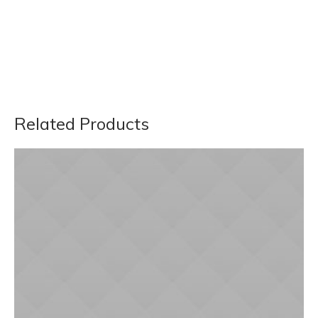
Related Products