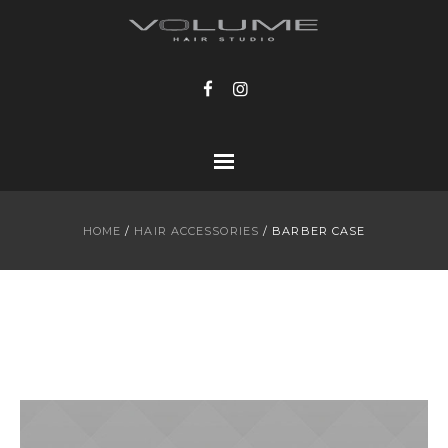
HOME
/
HAIR ACCESSORIES
/ BARBER CASE